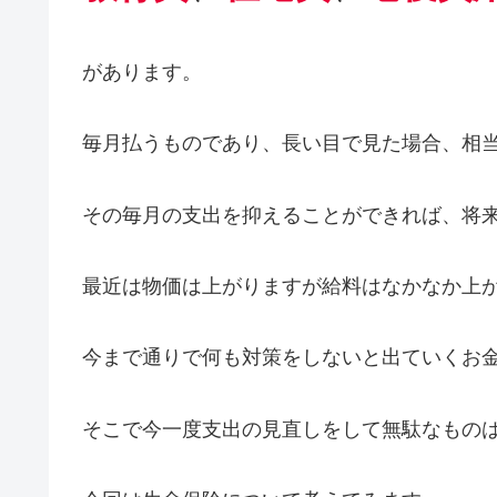
があります。
毎月払うものであり、長い目で見た場合、相
その毎月の支出を抑えることができれば、将
最近は物価は上がりますが給料はなかなか上
今まで通りで何も対策をしないと出ていくお
そこで今一度支出の見直しをして無駄なもの