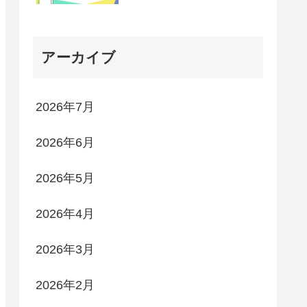
アーカイブ
2026年7月
2026年6月
2026年5月
2026年4月
2026年3月
2026年2月