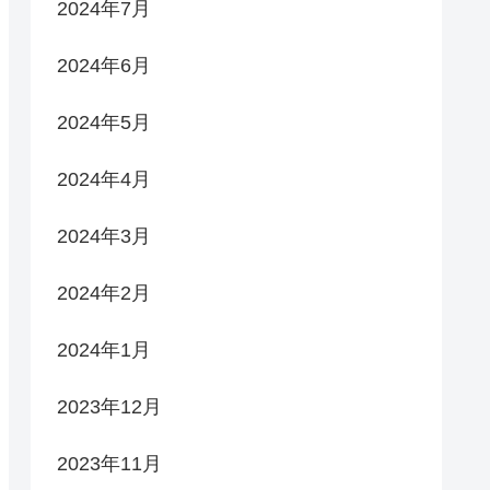
2024年7月
2024年6月
2024年5月
2024年4月
2024年3月
2024年2月
2024年1月
2023年12月
2023年11月