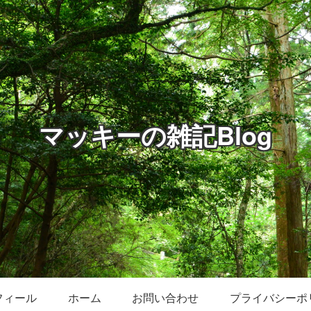
マッキーの雑記Blog
フィール
ホーム
お問い合わせ
プライバシーポ