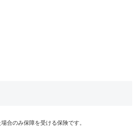
た場合のみ保障を受ける保険です。