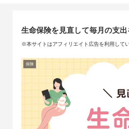
生命保険を見直して毎月の支出
※本サイトはアフィリエイト広告を利用して
保険