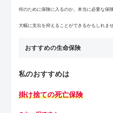
何のために保険に入るのか。本当に必要な保
大幅に支出を抑えることができるかもしれま
おすすめの生命保険
私のおすすめは
掛け捨ての
死亡
保険