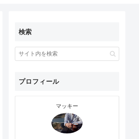
検索
プロフィール
マッキー