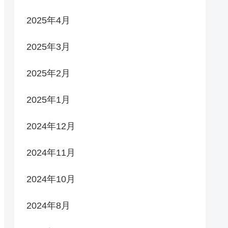
2025年4月
2025年3月
2025年2月
2025年1月
2024年12月
2024年11月
2024年10月
2024年8月