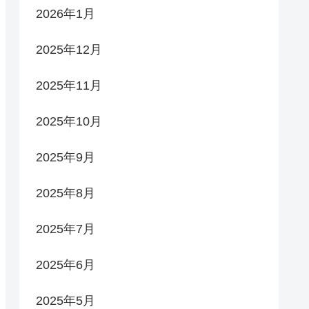
2026年1月
2025年12月
2025年11月
2025年10月
2025年9月
2025年8月
2025年7月
2025年6月
2025年5月