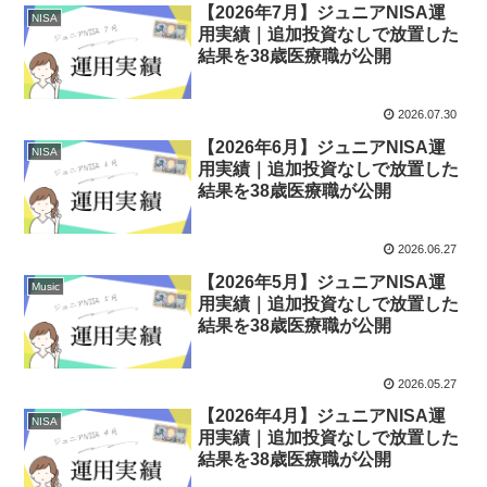
【2026年7月】ジュニアNISA運
NISA
用実績｜追加投資なしで放置した
結果を38歳医療職が公開
2026.07.30
【2026年6月】ジュニアNISA運
NISA
用実績｜追加投資なしで放置した
結果を38歳医療職が公開
2026.06.27
【2026年5月】ジュニアNISA運
Music
用実績｜追加投資なしで放置した
結果を38歳医療職が公開
2026.05.27
【2026年4月】ジュニアNISA運
NISA
用実績｜追加投資なしで放置した
結果を38歳医療職が公開