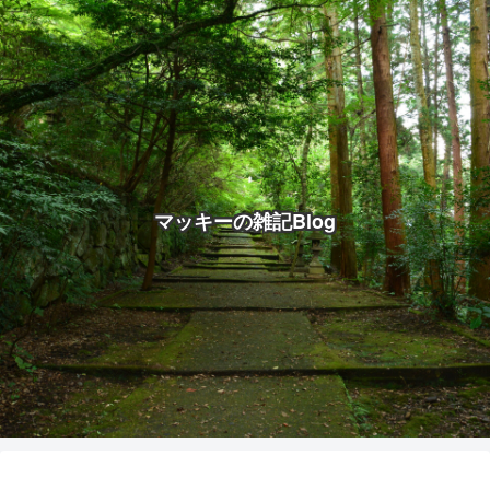
マッキーの雑記Blog