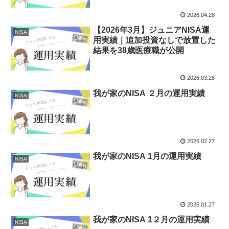
2026.04.28
【2026年3月】ジュニアNISA運
NISA
用実績｜追加投資なしで放置した
結果を38歳医療職が公開
2026.03.28
我が家のNISA ２月の運用実績
NISA
2026.02.27
我が家のNISA 1月の運用実績
NISA
2026.01.27
我が家のNISA 1２月の運用実績
NISA