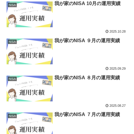
我が家のNISA 10月の運用実績
NISA
2025.10.28
我が家のNISA ９月の運用実績
NISA
2025.09.29
我が家のNISA ８月の運用実績
NISA
2025.08.27
我が家のNISA ７月の運用実績
NISA