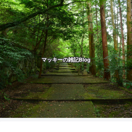
マッキーの雑記Blog