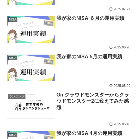
2025.07.27
我が家のNISA ６月の運用実績
NISA
2025.06.28
我が家のNISA 5月の運用実績
NISA
2025.05.29
On クラウドモンスターからクラ
ランニング
ウドモンスター2に変えてみた感
想
2025.05.18
我が家のNISA 4月の運用実績
NISA