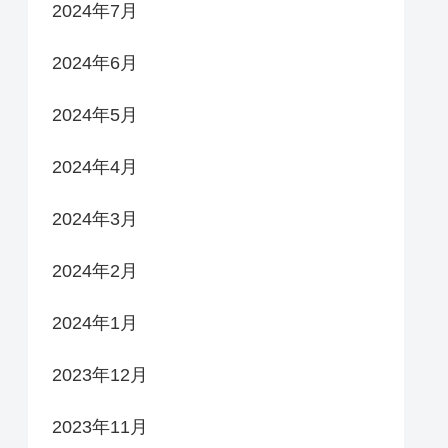
2024年7月
2024年6月
2024年5月
2024年4月
2024年3月
2024年2月
2024年1月
2023年12月
2023年11月