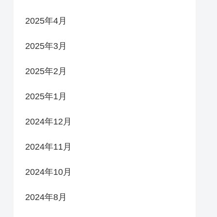
2025年4月
2025年3月
2025年2月
2025年1月
2024年12月
2024年11月
2024年10月
2024年8月