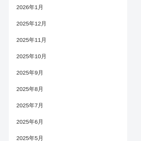
2026年1月
2025年12月
2025年11月
2025年10月
2025年9月
2025年8月
2025年7月
2025年6月
2025年5月