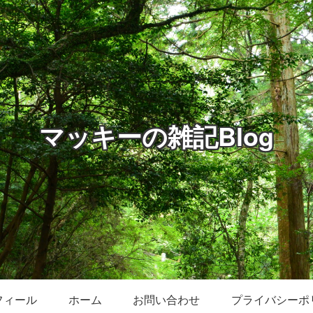
マッキーの雑記Blog
フィール
ホーム
お問い合わせ
プライバシーポ