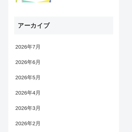
アーカイブ
2026年7月
2026年6月
2026年5月
2026年4月
2026年3月
2026年2月