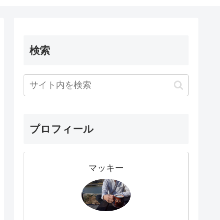
検索
プロフィール
マッキー