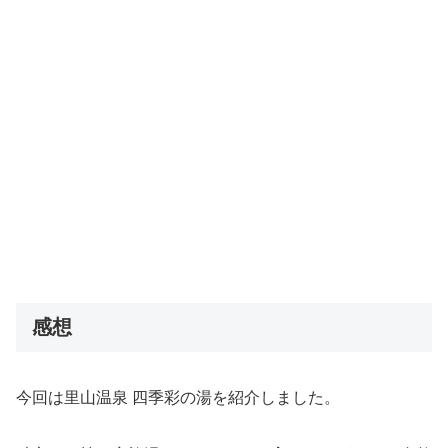
感想
今回は里山温泉 四季彩の湯を紹介しました。