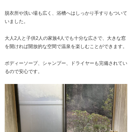
脱衣所や洗い場も広く、浴槽へはしっかり手すりもついて
いました。
大人2人と子供2人の家族4人でも十分な広さで、大きな窓
を開ければ開放的な空間で温泉を楽しむことができます。
ボディーソープ、シャンプー、ドライヤーも完備されてい
るので安心です。