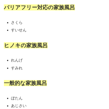
バリアフリー対応の家族風呂
さくら
すいせん
ヒノキの家族風呂
れんげ
すみれ
一般的な家族風呂
ぼたん
あじさい