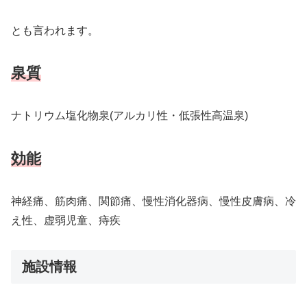
とも言われます。
泉質
ナトリウム塩化物泉(アルカリ性・低張性高温泉)
効能
神経痛、筋肉痛、関節痛、慢性消化器病、慢性皮膚病、冷
え性、虚弱児童、痔疾
施設情報