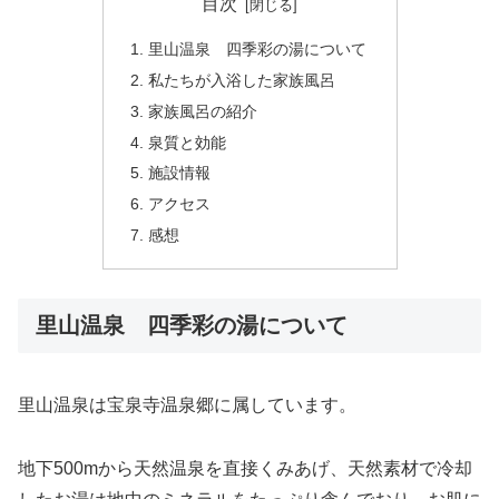
目次
里山温泉 四季彩の湯について
私たちが入浴した家族風呂
家族風呂の紹介
泉質と効能
施設情報
アクセス
感想
里山温泉 四季彩の湯について
里山温泉は宝泉寺温泉郷に属しています。
地下500mから天然温泉を直接くみあげ、天然素材で冷却