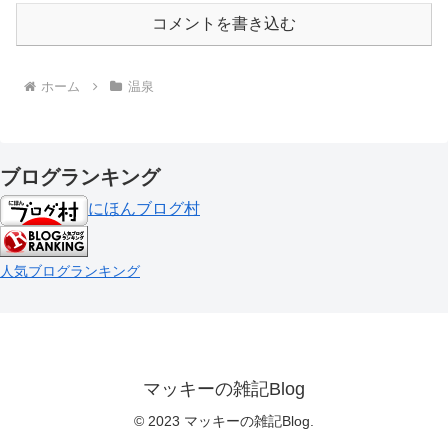
コメントを書き込む
ホーム
温泉
ブログランキング
にほんブログ村
人気ブログランキング
マッキーの雑記Blog
© 2023 マッキーの雑記Blog.