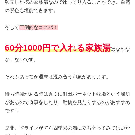
独立した棟の家族湯なのでゆっくり入ることができ、自然
の景色も堪能できます。
そして
圧倒的なコスパ！
60分1000円で入れる家族湯
はなかな
か、ないです。
それもあってか週末は混み合う印象があります。
待ち時間がある時は近くに町田バーネット牧場という場所
があるので食事をしたり、動物を見たりするのがおすすめ
です！
是非、ドライブがてら四季彩の湯に立ち寄ってみてはいか