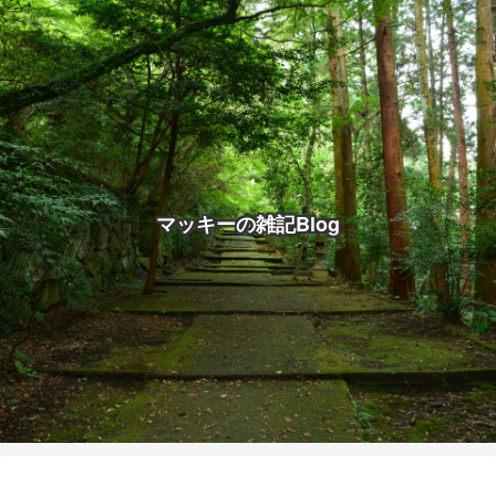
マッキーの雑記Blog