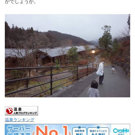
がでしょうか。
温泉ランキング