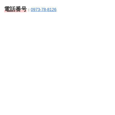
電話番号
：
0973-78-8126