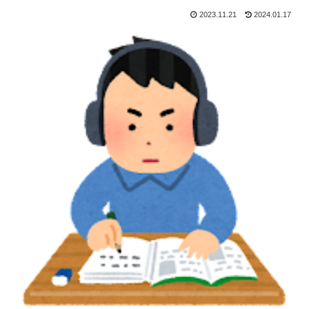
2023.11.21
2024.01.17