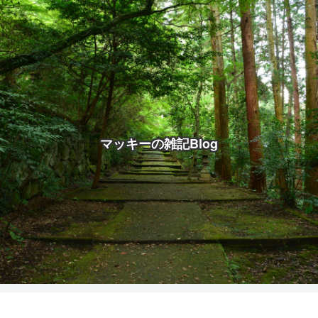
マッキーの雑記Blog