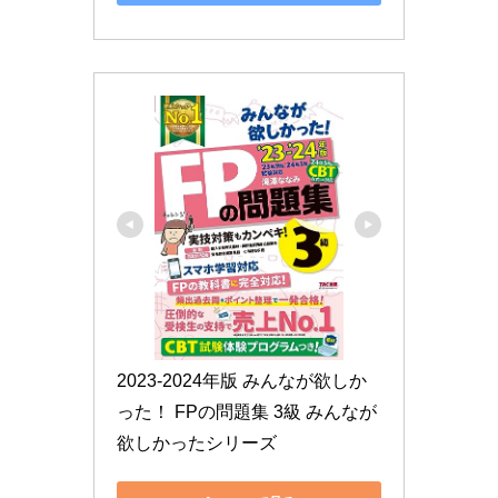
2023-2024年版 みんなが欲しか
った！ FPの問題集 3級 みんなが
欲しかったシリーズ