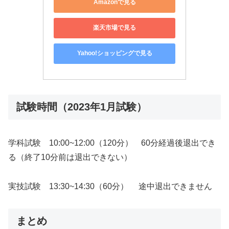
Amazonで見る
楽天市場で見る
Yahoo!ショッピングで見る
試験時間（2023年1月試験）
学科試験 10:00~12:00（120分） 60分経過後退出でき
る（終了10分前は退出できない）
実技試験 13:30~14:30（60分） 途中退出できません
まとめ