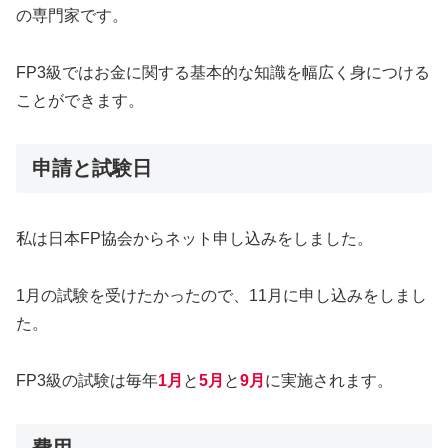
の専門家です。
FP3級ではお金に関する基本的な知識を幅広く身につける
ことができます。
申請と試験日
私は日本FP協会からネット申し込みをしました。
1月の試験を受けたかったので、11月に申し込みをしまし
た。
FP3級の試験は毎年
1月
と
5月
と
9月
に実施されます。
費用