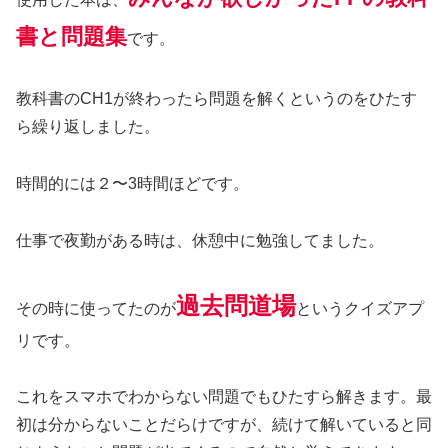
書と問題集
です。
教科書のCH1が終わったら問題を解くというのをひたす
ら繰り返しました。
時間的には２〜3時間ほどです。
仕事で夜勤がある時は、休憩中に勉強してました。
過去問道場
その時に使ってたのが
というクイズアプ
リです。
これをスマホでわからない問題でもひたすら解きます。最
初は分からないことだらけですが、続けて解いていると同