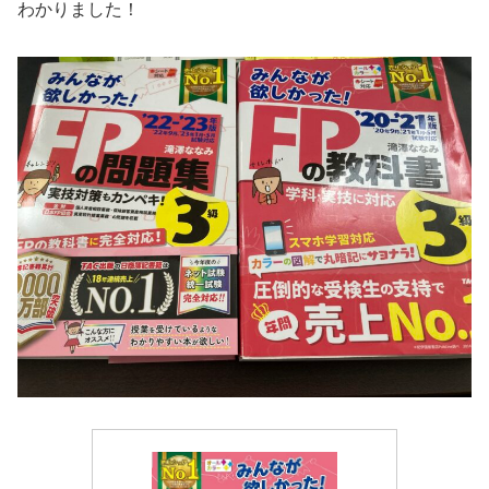
わかりました！