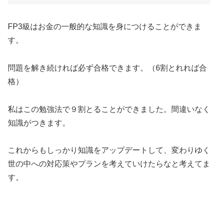
FP3級はお金の一般的な知識を身につけることができま
す。
問題を解き続ければ必ず合格できます。（6割とれれば合
格）
私はこの勉強法で９割とることができました。間違いなく
知識がつきます。
これからもしっかり知識をアップデートして、変わりゆく
世の中への対応策やプランを考えていけたらなと考えてま
す。