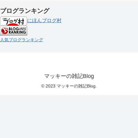
ブログランキング
にほんブログ村
人気ブログランキング
マッキーの雑記Blog
© 2023 マッキーの雑記Blog.