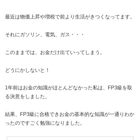
最近は物価上昇や増税で前より生活がきつくなってます。
それにガソリン、電気、ガス・・・
このままでは、お金だけ出ていってしまう。
どうにかしないと！
1年前はお金の知識がほとんどなかった私は、FP3級を取
る決意をしました。
結果、FP3級に合格できお金の基本的な知識が一通りわか
ったのですごく勉強になりました。