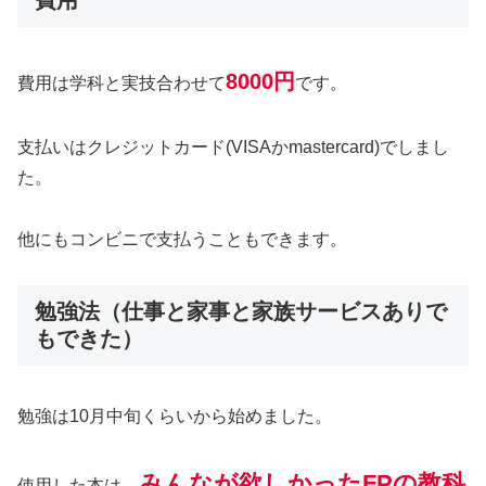
8000円
費用は学科と実技合わせて
です。
支払いはクレジットカード(VISAかmastercard)でしまし
た。
他にもコンビニで支払うこともできます。
勉強法（仕事と家事と家族サービスありで
もできた）
勉強は10月中旬くらいから始めました。
みんなが欲しかったFPの教科
使用した本は、