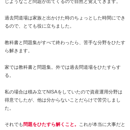
じようなこと問題が出てくるので自然と覚えてきます。
過去問道場は家族と出かけた時のちょっとした時間にでき
るので、とても役に立ちました。
教科書と問題集がすべて終わったら、苦手な分野をひたす
ら解きます。
家では教科書と問題集。外では過去問道場をひたすらす
る。
私の場合は積み立てNISAをしていたので資産運用分野は
得意でしたが、他は分からないことだらけで苦労しまし
た。
それでも
問題をひたすら解くこと。
これが本当に大事だと