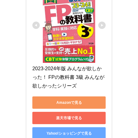
2023-2024年版 みんなが欲しか
った！ FPの教科書 3級 みんなが
欲しかったシリーズ
Amazonで見る
楽天市場で見る
Yahoo!ショッピングで見る