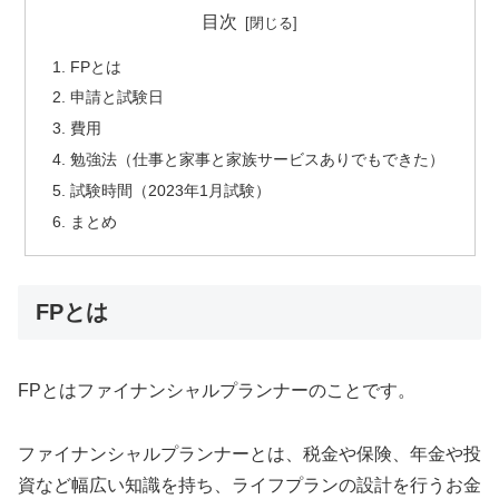
目次
FPとは
申請と試験日
費用
勉強法（仕事と家事と家族サービスありでもできた）
試験時間（2023年1月試験）
まとめ
FPとは
FPとはファイナンシャルプランナーのことです。
ファイナンシャルプランナーとは、税金や保険、年金や投
資など幅広い知識を持ち、ライフプランの設計を行うお金