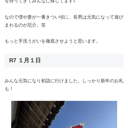
を持ってきてみんなに移してます⇩
なので僕や妻が一番きつい頃に、長男は元気になって遊び
まわるのが厄介。笑
もっと手洗うがいを徹底させようと思います。
R7 １月１日
みんな元気になり初詣に行けました。しっかり新年のお札
も！