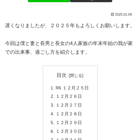
2025.01.09
遅くなりましたが、２０２５年もよろしくお願いします。
今回は僕と妻と長男と長女の4人家族の年末年始の我が家
での出来事、過ごし方を紹介します。
目次
R6 １２月２５日
１２月２６日
１２月２７日
１２月２８日
１２月２９日
１２月３０日
１２月３１日