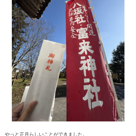
やっと正月らしいことができました。