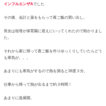
インフルエンザA
でした
その後、会計と薬をもらって夜ご飯の買い出し。
長女は祖母が保育園に迎えにいってくれたので助かりまし
た。
それから家に帰って夜ご飯を作りゆっくりしていたらどう
も寒気が。。。
あまりにも寒気がするので熱を測ると38度３分。
仕事から帰って熱が出るまで約３時間！
あまりに急展開。