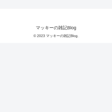
マッキーの雑記Blog
© 2023 マッキーの雑記Blog.