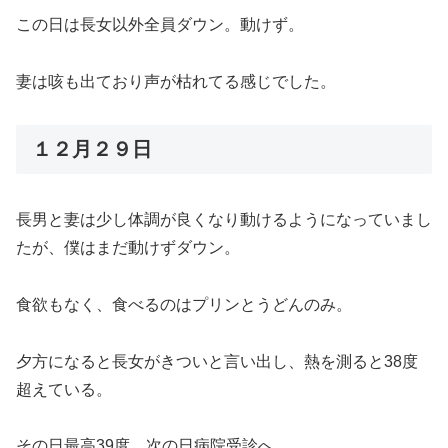
この日は長女以外全員ダウン。動けず。
妻は咳も出ており声が枯れてる感じでした。
１２月２９日
長男と妻は少し体調が良くなり動けるようになっていまし
たが、僕はまだ動けずダウン。
食欲もなく、食べるのはプリンとうどんのみ。
夕方になると長女がきついと言い出し、熱を測ると38度
超えている。
その日最高39度。次の日病院受診へ。