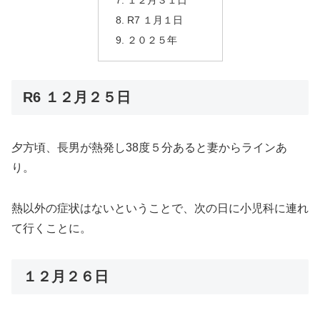
R7 １月１日
２０２５年
R6 １２月２５日
夕方頃、長男が熱発し38度５分あると妻からラインあ
り。
熱以外の症状はないということで、次の日に小児科に連れ
て行くことに。
１２月２６日