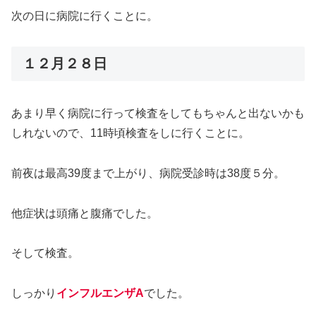
次の日に病院に行くことに。
１２月２８日
あまり早く病院に行って検査をしてもちゃんと出ないかも
しれないので、11時頃検査をしに行くことに。
前夜は最高39度まで上がり、病院受診時は38度５分。
他症状は頭痛と腹痛でした。
そして検査。
しっかり
インフルエンザA
でした。