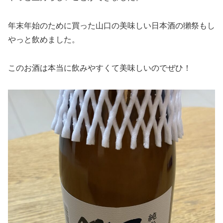
年末年始のために買った山口の美味しい日本酒の獺祭もし
やっと飲めました。
このお酒は本当に飲みやすくて美味しいのでぜひ！