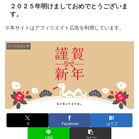
２０２５年明けましておめでとうございま
す。
※本サイトはアフィリエイト広告を利用しています。
インフルエンザ
X
Facebook
はてブ
LINE
コピー