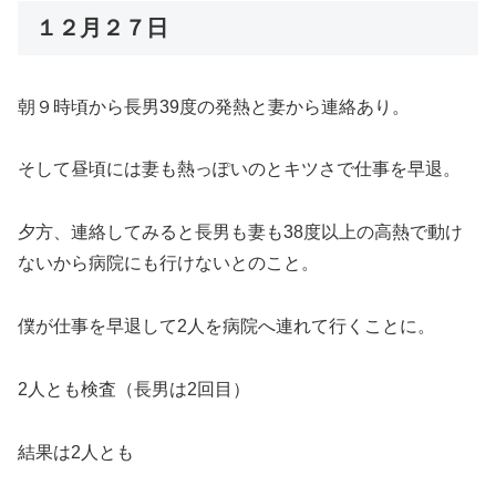
１２月２７日
朝９時頃から長男39度の発熱と妻から連絡あり。
そして昼頃には妻も熱っぽいのとキツさで仕事を早退。
夕方、連絡してみると長男も妻も38度以上の高熱で動け
ないから病院にも行けないとのこと。
僕が仕事を早退して2人を病院へ連れて行くことに。
2人とも検査（長男は2回目）
結果は2人とも