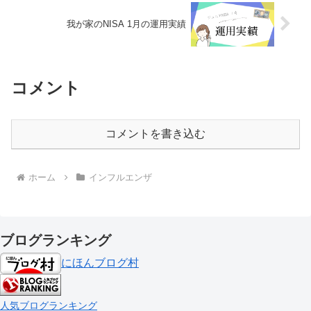
我が家のNISA 1月の運用実績
コメント
コメントを書き込む
ホーム
インフルエンザ
ブログランキング
にほんブログ村
人気ブログランキング