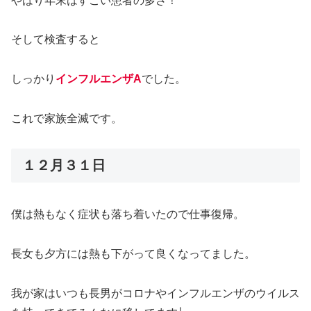
やはり年末はすごい患者の多さ！
そして検査すると
しっかり
インフルエンザA
でした。
これで家族全滅です。
１２月３１日
僕は熱もなく症状も落ち着いたので仕事復帰。
長女も夕方には熱も下がって良くなってました。
我が家はいつも長男がコロナやインフルエンザのウイルス