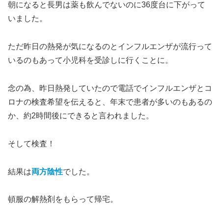
朝になると長男は薬も飲んでないのに36度台に下がって
いました。
ただ昨日の熱発が気になるのとインフルエンザが流行って
いるのもあって小児科を受診しに行くことに。
念の為、昨日熱発していたので電話でインフルエンザとコ
ロナの検査希望を伝えると、年末で患者が多いのもあるの
か、約2時間後にできると言われました。
そして検査！
結果は
両方陰性
でした。
頓服の解熱剤をもらって帰宅。