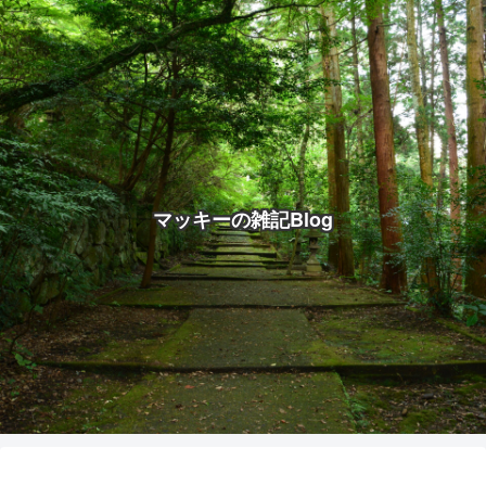
マッキーの雑記Blog