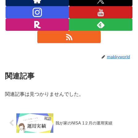
makkyworld
関連記事
関連記事は見つかりませんでした。
我が家のNISA 1２月の運用実績