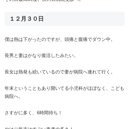
１２月３０日
僕は熱は下がったのですが、頭痛と腹痛でダウン中。
長男と妻はかなり復活したみたい。
長女は熱発も続いているので妻が病院へ連れて行く。
年末ということもあり開いてる小児科がほぼなく、こども
病院へ。
さすがに多く、6時間待ち！