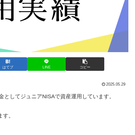
はてブ
LINE
コピー
2025.05.29
金としてジュニアNISAで資産運用しています。
ます。