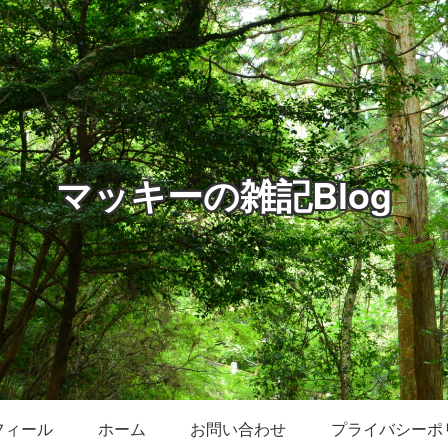
マッキーの雑記Blog
フィール
ホーム
お問い合わせ
プライバシーポ