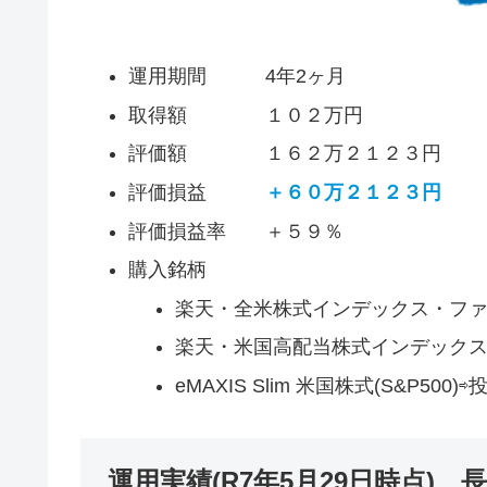
運用期間 4年2ヶ月
取得額 １０２万円
評価額 １６２万２１２３円
評価損益
＋６０万２１２３円
評価損益率 ＋５９％
購入銘柄
楽天・全米株式インデックス・ファ
楽天・米国高配当株式インデックス
eMAXIS Slim 米国株式(S&P500
運用実績(R7年5月29日時点) 