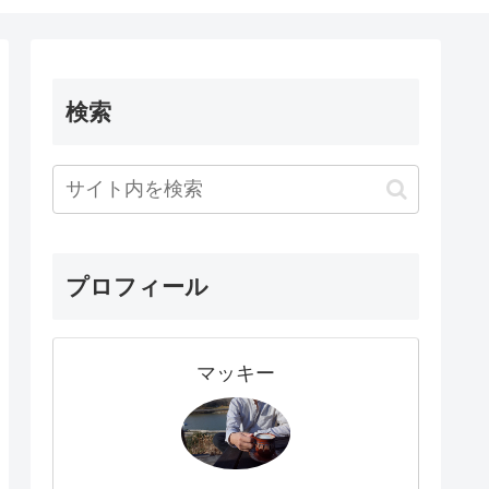
検索
プロフィール
マッキー