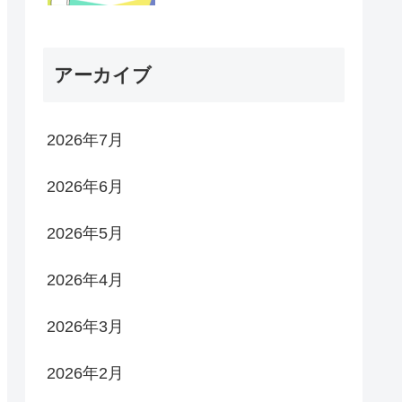
アーカイブ
2026年7月
2026年6月
2026年5月
2026年4月
2026年3月
2026年2月