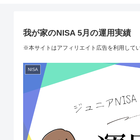
我が家のNISA 5月の運用実績
※本サイトはアフィリエイト広告を利用して
NISA