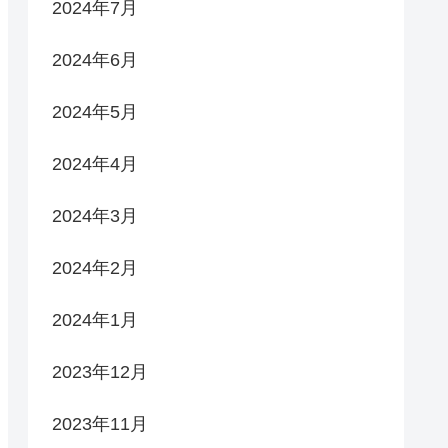
2024年7月
2024年6月
2024年5月
2024年4月
2024年3月
2024年2月
2024年1月
2023年12月
2023年11月