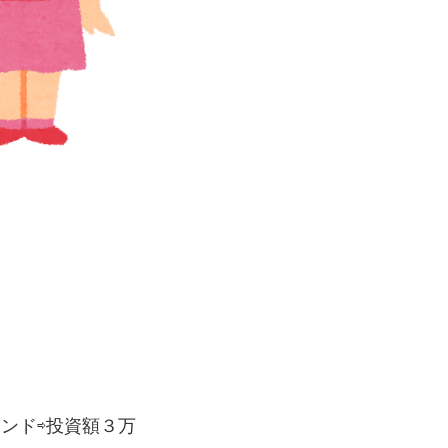
ンド⇨投資額３万