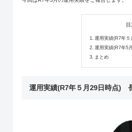
今回はR7年5月の運用実績をご報告します。
目
運用実績(R7年５
運用実績(R7年5
まとめ
運用実績(R7年５月29日時点)