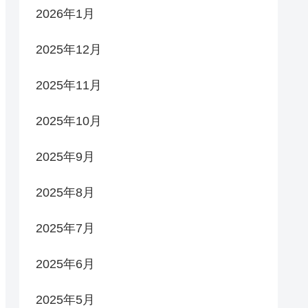
2026年1月
2025年12月
2025年11月
2025年10月
2025年9月
2025年8月
2025年7月
2025年6月
2025年5月