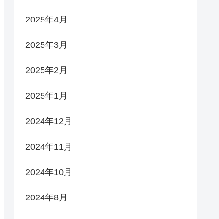
2025年4月
2025年3月
2025年2月
2025年1月
2024年12月
2024年11月
2024年10月
2024年8月