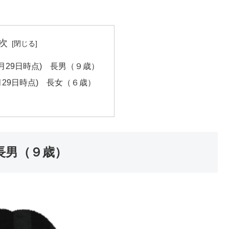
次
月29日時点) 長男（９歳）
月29日時点) 長女（６歳）
 長男（９歳）