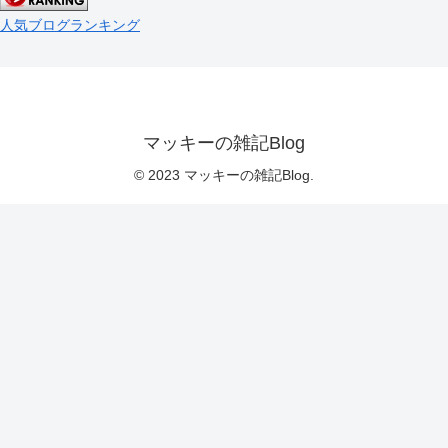
人気ブログランキング
マッキーの雑記Blog
© 2023 マッキーの雑記Blog.