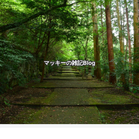
マッキーの雑記Blog