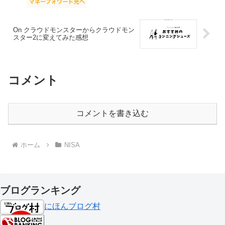
On クラウドモンスターからクラウドモン
スター2に変えてみた感想
コメント
コメントを書き込む
ホーム
NISA
ブログランキング
にほんブログ村