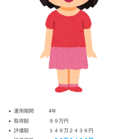
運用期間 4年
取得額 ９９万円
評価額 １４９万２４３６円