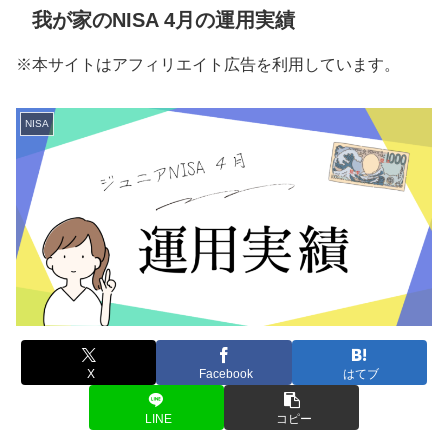
我が家のNISA 4月の運用実績
※本サイトはアフィリエイト広告を利用しています。
NISA
X
Facebook
はてブ
LINE
コピー