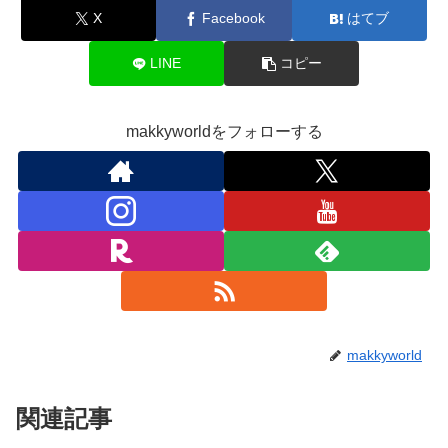
X
Facebook
はてブ
LINE
コピー
makkyworldをフォローする
makkyworld
関連記事