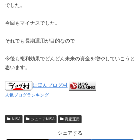
でした。
今回もマイナスでした。
それでも長期運用が目的なので
今後も複利効果でどんどん未来の資金を増やしていこうと
思います。
にほんブログ村
人気ブログランキング
NISA
ジュニアNISA
資産運用
シェアする