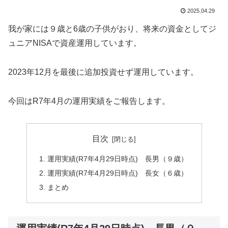
2025.04.29
我が家には９歳と6歳の子供がおり、将来の資金としてジ
ュニアNISAで資産運用しています。
2023年12月を最後に追加投資せず運用しています。
今回はR7年4月の運用実績をご報告します。
目次
運用実績(R7年4月29日時点) 長男（９歳）
運用実績(R7年4月29日時点) 長女（６歳）
まとめ