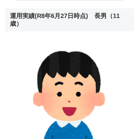
運用実績(R8年6月27日時点) 長男（11
歳）