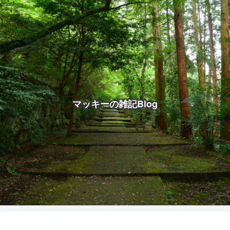
マッキーの雑記Blog