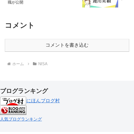
職が公開
コメント
コメントを書き込む
ホーム
NISA
ブログランキング
にほんブログ村
人気ブログランキング