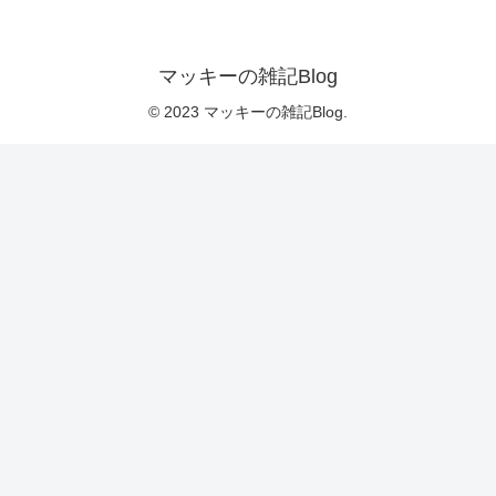
マッキーの雑記Blog
© 2023 マッキーの雑記Blog.