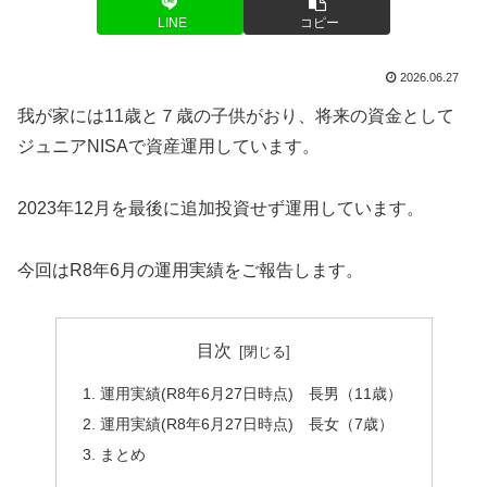
LINE
コピー
2026.06.27
我が家には11歳と７歳の子供がおり、将来の資金として
ジュニアNISAで資産運用しています。
2023年12月を最後に追加投資せず運用しています。
今回はR8年6月の運用実績をご報告します。
目次
運用実績(R8年6月27日時点) 長男（11歳）
運用実績(R8年6月27日時点) 長女（7歳）
まとめ